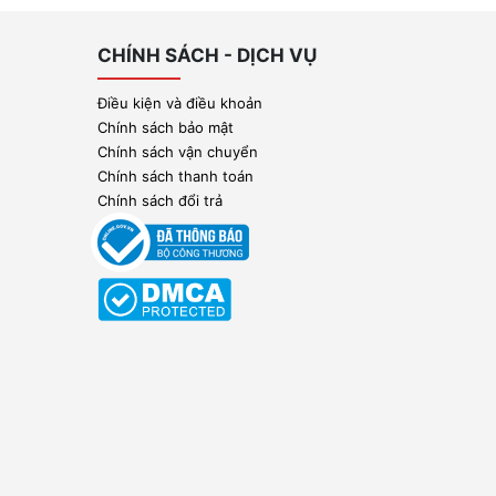
CHÍNH SÁCH - DỊCH VỤ
Điều kiện và điều khoản
Chính sách bảo mật
Chính sách vận chuyển
Chính sách thanh toán
Chính sách đổi trả