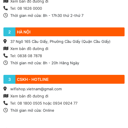
Xem bản đồ đường đi
Tel: 08 1626 0000
Thời gian mở cửa: 8h - 17h30 thứ 2-thứ 7
2
HÀ NỘI
37 Ngõ 165 Cầu Giấy, Phường Cầu Giấy (Quận Cầu Giấy)
Xem bản đồ đường đi
Tel: 0838 08 7878
Thời gian mở cửa: 8h - 20h Hằng Ngày
3
CSKH - HOTLINE
wifishop.vietnam@gmail.com
Xem bản đồ đường đi
Tel: 08 1800 0505 hoặc 0934 0924 77
Thời gian mở cửa: Online