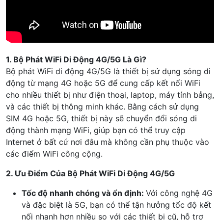
1. Bộ Phát WiFi Di Động 4G/5G Là Gì?
Bộ phát WiFi di động 4G/5G là thiết bị sử dụng sóng di
động từ mạng 4G hoặc 5G để cung cấp kết nối WiFi
cho nhiều thiết bị như điện thoại, laptop, máy tính bảng,
và các thiết bị thông minh khác. Bằng cách sử dụng
SIM 4G hoặc 5G, thiết bị này sẽ chuyển đổi sóng di
động thành mạng WiFi, giúp bạn có thể truy cập
Internet ở bất cứ nơi đâu mà không cần phụ thuộc vào
các điểm WiFi công cộng.
2. Ưu Điểm Của Bộ Phát WiFi Di Động 4G/5G
Tốc độ nhanh chóng và ổn định:
Với công nghệ 4G
và đặc biệt là 5G, bạn có thể tận hưởng tốc độ kết
nối nhanh hơn nhiều so với các thiết bị cũ, hỗ trợ