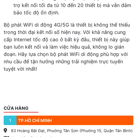
trợ kết nối tối đa từ 10 đến 20 thiết bị mà vẫn đảm
bảo tốc độ ổn định.
Bộ phát WiFi di động 4G/5G là thiết bị không thể thiếu
trong thời đại kết nối số hiện nay. Với khả năng cung
cấp Internet tốc độ cao ở bất kỳ đâu, thiết bị này giúp
bạn luôn kết nối và làm việc hiệu quả, không lo gián
đoạn. Hãy lựa chọn bộ phát WiFi di động phù hợp với
nhu cầu để tận hưởng những trải nghiệm trực tuyến
tuyệt vời nhất!
CỬA HÀNG
1
TP.HỒ CHÍ MINH
83 Hoàng Bật Đạt, Phường Tân Sơn (Phường 15, Quận Tân Bình)