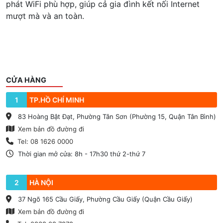
phát WiFi phù hợp, giúp cả gia đình kết nối Internet
mượt mà và an toàn.
CỬA HÀNG
1
TP.HỒ CHÍ MINH
83 Hoàng Bật Đạt, Phường Tân Sơn (Phường 15, Quận Tân Bình)
Xem bản đồ đường đi
Tel: 08 1626 0000
Thời gian mở cửa: 8h - 17h30 thứ 2-thứ 7
2
HÀ NỘI
37 Ngõ 165 Cầu Giấy, Phường Cầu Giấy (Quận Cầu Giấy)
Xem bản đồ đường đi