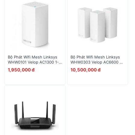
Bộ Phát Wifi Mesh Linksys
Bộ Phát Wifi Mesh Linksys
WHW0101 Velop AC1300 1-
WHW0303 Velop AC6600 3-
Pack
Pack
1,950,000 đ
10,500,000 đ