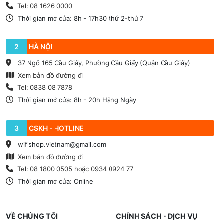
Tel: 08 1626 0000
Thời gian mở cửa: 8h - 17h30 thứ 2-thứ 7
2
HÀ NỘI
37 Ngõ 165 Cầu Giấy, Phường Cầu Giấy (Quận Cầu Giấy)
Xem bản đồ đường đi
Tel: 0838 08 7878
Thời gian mở cửa: 8h - 20h Hằng Ngày
3
CSKH - HOTLINE
wifishop.vietnam@gmail.com
Xem bản đồ đường đi
Tel: 08 1800 0505 hoặc 0934 0924 77
Thời gian mở cửa: Online
VỀ CHÚNG TÔI
CHÍNH SÁCH - DỊCH VỤ